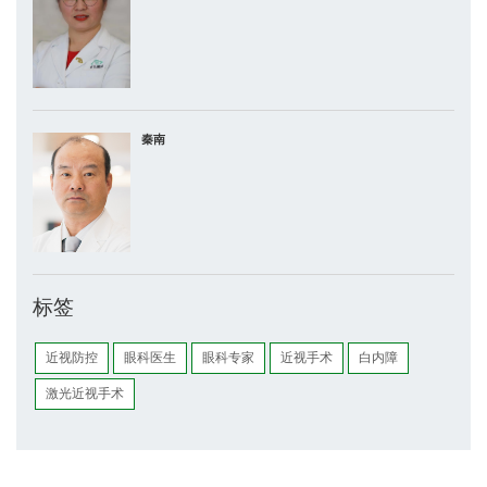
秦南
标签
近视防控
眼科医生
眼科专家
近视手术
白内障
激光近视手术