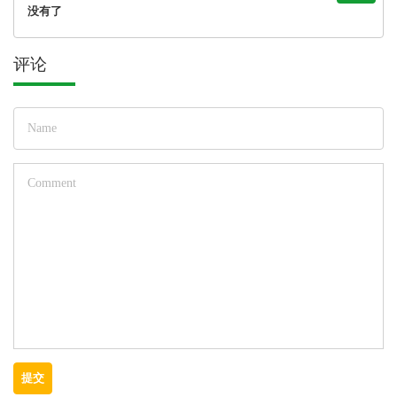
没有了
评论
提交