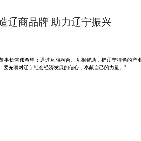
造辽商品牌 助力辽宁振兴
。
董事长何伟希望：通过互相融合、互相帮助，把辽宁特色的产
，要充满对辽宁社会经济发展的信心，奉献自己的力量。”