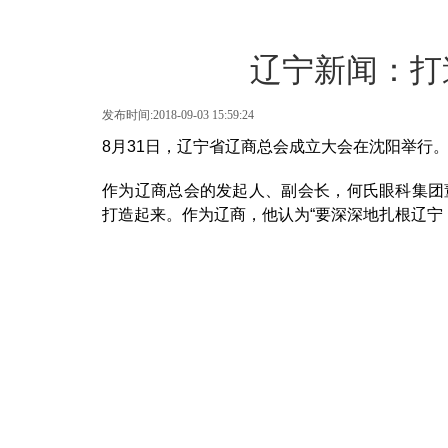
辽宁新闻：打
发布时间:2018-09-03 15:59:24
8月31日，辽宁省辽商总会成立大会在沈阳举行
作为辽商总会的发起人、副会长，何氏眼科集团
打造起来。作为辽商，他认为“要深深地扎根辽宁