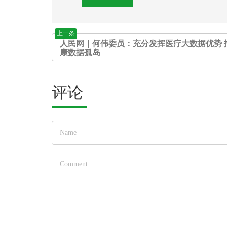
上一条
人民网｜何伟委员：充分发挥医疗大数据优势 
康数据孤岛
评论