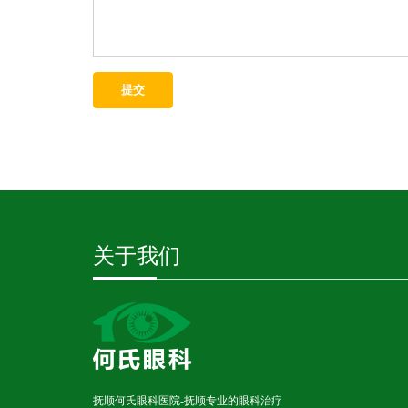
提交
关于我们
抚顺何氏眼科医院-抚顺专业的眼科治疗